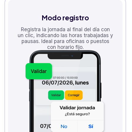
Modo registro
Registra la jornada al final del día con
un clic, indicando las horas trabajadas y
pausas. Ideal para oficinas o puestos
con horario fijo.