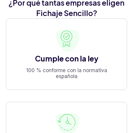
¿Por qué tantas empresas eligen
Fichaje Sencillo?
Cumple con la ley
100 % conforme con la normativa
española