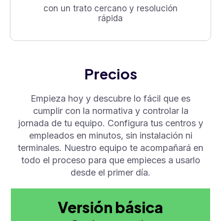
con un trato cercano y resolución
rápida
Precios
Empieza hoy y descubre lo fácil que es
cumplir con la normativa y controlar la
jornada de tu equipo. Configura tus centros y
empleados en minutos, sin instalación ni
terminales. Nuestro equipo te acompañará en
todo el proceso para que empieces a usarlo
desde el primer día.
Versión básica