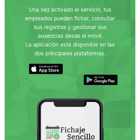
Una vez activado el servicio, tus
empleados pueden fichar, consultar
sus registros y gestionar sus
ausencias desde el móvil.
La aplicación está disponible en las
dos principales plataformas.