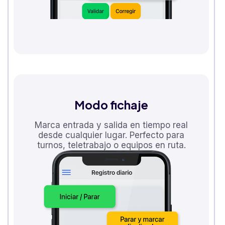
Modo fichaje
Marca entrada y salida en tiempo real
desde cualquier lugar. Perfecto para
turnos, teletrabajo o equipos en ruta.