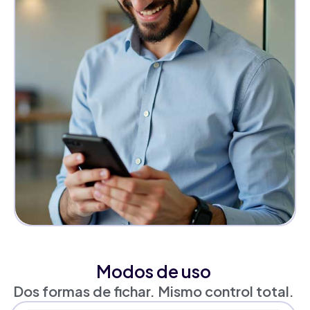
Modos de uso
Dos formas de fichar. Mismo control total.