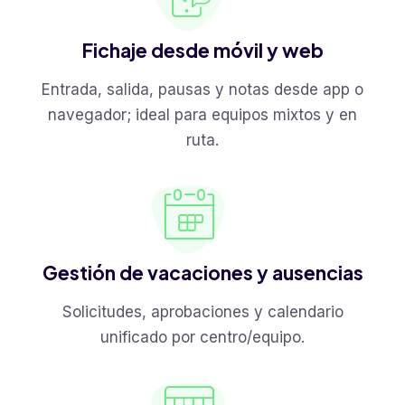
Fichaje desde móvil y web
Entrada, salida, pausas y notas desde app o
navegador; ideal para equipos mixtos y en
ruta.
Gestión de vacaciones y ausencias
Solicitudes, aprobaciones y calendario
unificado por centro/equipo.