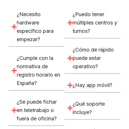
¿Necesito
¿Puedo tener
hardware
múltiples centros y
específico para
turnos?
empezar?
¿Cómo de rápido
¿Cumple con la
puede estar
normativa de
operativo?
registro horario en
España?
¿Hay app móvil?
¿Se puede fichar
¿Qué soporte
en teletrabajo o
incluye?
fuera de oficina?