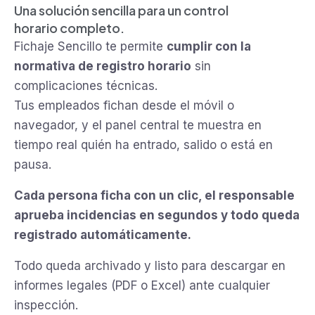
Una solución sencilla para un control
horario completo.
Fichaje Sencillo te permite
cumplir con la
normativa de registro horario
sin
complicaciones técnicas.
Tus empleados fichan desde el móvil o
navegador, y el panel central te muestra en
tiempo real quién ha entrado, salido o está en
pausa.
Cada persona ficha con un clic, el responsable
aprueba incidencias en segundos y todo queda
registrado automáticamente.
Todo queda archivado y listo para descargar en
informes legales (PDF o Excel) ante cualquier
inspección.