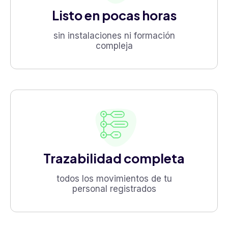
Listo en pocas horas
sin instalaciones ni formación
compleja
Trazabilidad completa
todos los movimientos de tu
personal registrados