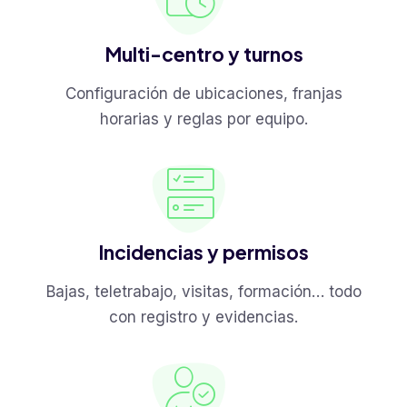
Multi-centro y turnos
Configuración de ubicaciones, franjas
horarias y reglas por equipo.
Incidencias y permisos
Bajas, teletrabajo, visitas, formación… todo
con registro y evidencias.