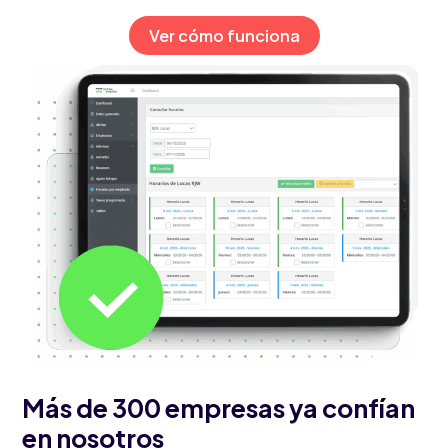
Ver cómo funciona
Más de 300 empresas ya confían
en nosotros