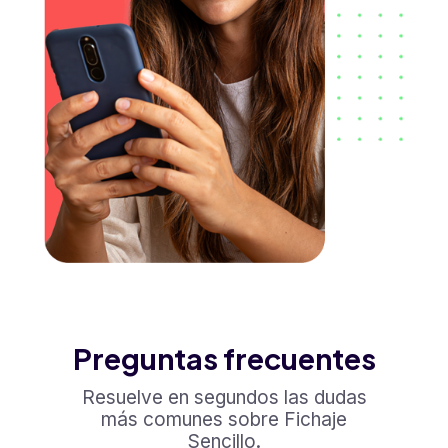
Preguntas frecuentes
Resuelve en segundos las dudas
más comunes sobre Fichaje
Sencillo.