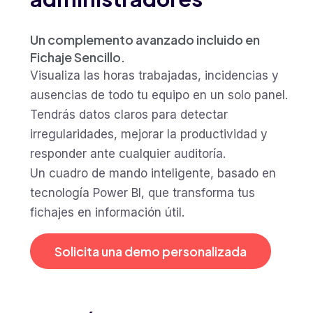
Un complemento avanzado incluido en
Fichaje Sencillo.
Visualiza las horas trabajadas, incidencias y
ausencias de todo tu equipo en un solo panel.
Tendrás datos claros para detectar
irregularidades, mejorar la productividad y
responder ante cualquier auditoría.
Un cuadro de mando inteligente, basado en
tecnología Power BI, que transforma tus
fichajes en información útil.
Solicita una demo personalizada