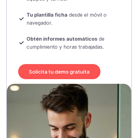
Tu plantilla ficha
desde el móvil o
navegador.
Obtén informes automáticos
de
cumplimiento y horas trabajadas.
Solicita tu demo gratuita