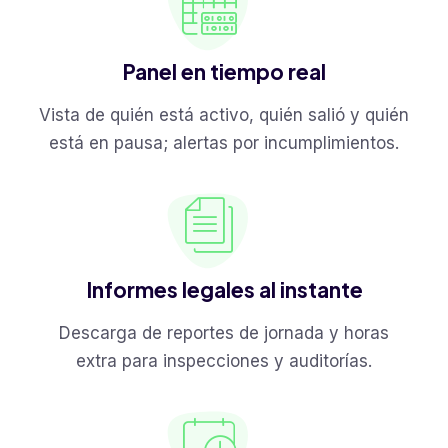
Panel en tiempo real
Vista de quién está activo, quién salió y quién
está en pausa; alertas por incumplimientos.
Informes legales al instante
Descarga de reportes de jornada y horas
extra para inspecciones y auditorías.