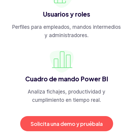
Usuarios y roles
Perfiles para empleados, mandos intermedios
y administradores.
Cuadro de mando Power BI
Analiza fichajes, productividad y
cumplimiento en tiempo real.
Solicita una demo y pruébala