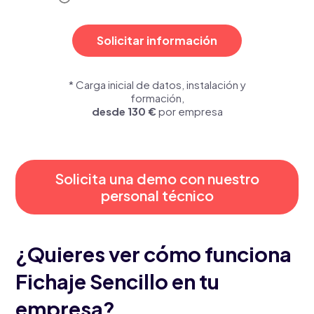
Solicitar información
* Carga inicial de datos, instalación y
formación,
desde 130 €
por empresa
Solicita una demo con nuestro
personal técnico
¿Quieres ver cómo funciona
Fichaje Sencillo en tu
empresa?