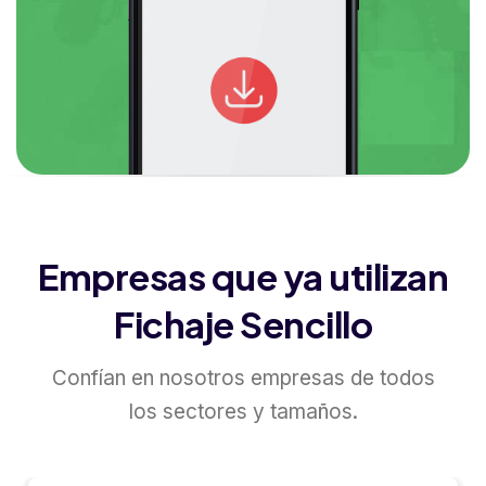
Empresas que ya utilizan
Fichaje Sencillo
Confían en nosotros empresas de todos
los sectores y tamaños.