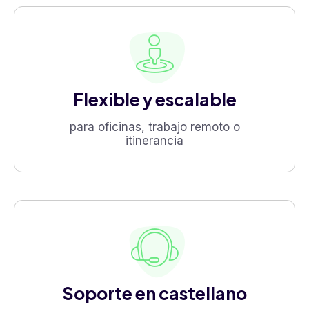
Flexible y escalable
para oficinas, trabajo remoto o
itinerancia
Soporte en castellano