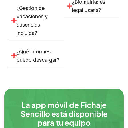
¿Biometría: es
¿Gestión de
legal usarla?
vacaciones y
ausencias
incluida?
¿Qué informes
puedo descargar?
La app móvil de Fichaje
Sencillo está disponible
para tu equipo