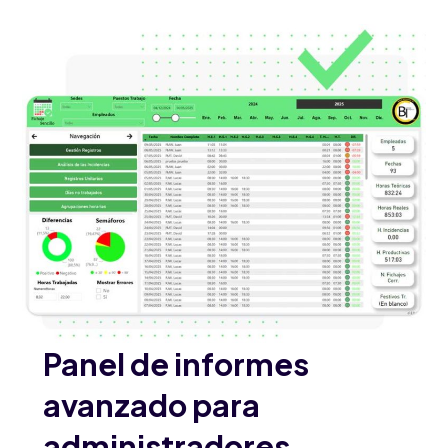
Panel de informes
avanzado para
administradores