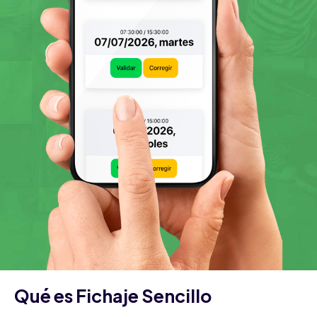
Qué es Fichaje Sencillo