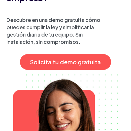
Descubre en una demo gratuita cómo
puedes cumplir la ley y simplificar la
gestión diaria de tu equipo. Sin
instalación, sin compromisos.
Solicita tu demo gratuita