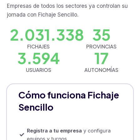
Empresas de todos los sectores ya controlan su
jornada con Fichaje Sencillo.
2.031.338
35
FICHAJES
PROVINCIAS
3.594
17
USUARIOS
AUTONOMÍAS
Cómo funciona Fichaje
Sencillo
Registra a tu empresa
y configura
equipos y turnos.