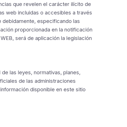
ias que revelen el carácter ilícito de
inas web incluidas o accesibles a través
e debidamente, especificando las
ación proporcionada en la notificación
WEB, será de aplicación la legislación
l de las leyes, normativas, planes,
iciales de las administraciones
información disponible en este sitio