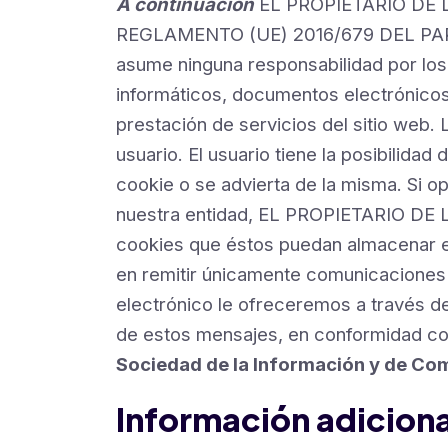
A continuación
EL PROPIETARIO DE LA
REGLAMENTO (UE) 2016/679 DEL PAR
asume ninguna responsabilidad por los
informáticos, documentos electrónicos
prestación de servicios del sitio web. 
usuario. El usuario tiene la posibilid
cookie o se advierta de la misma. Si o
nuestra entidad, EL PROPIETARIO DE LA
cookies que éstos puedan almacenar en 
en remitir únicamente comunicaciones q
electrónico le ofreceremos a través de
de estos mensajes, en conformidad co
Sociedad de la Información y de Com
Información adicion