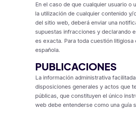
En el caso de que cualquier usuario o 
la utilización de cualquier contenido y
del sitio web, deberá enviar una noti
supuestas infracciones y declarando e
es exacta. Para toda cuestión litigios
española.
PUBLICACIONES
La información administrativa facilitada
disposiciones generales y actos que te
públicas, que constituyen el único inst
web debe entenderse como una guía sin