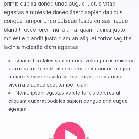
primis cubilia donec undo augue luctus vitae
egestas a molestie donec libero sapien dapibus
congue tempor undo quisque fusce cursus neque
blandit fusce lorem nulla an aliquam lacinia justo
molestie blandit justo diam an aliquet tortor sagittis
lacinia molestie diam egestas
Quaerat sodales sapien undo velna purus euismod
purus velna blandit vitae auctor and congue magna
tempor sapien gravida laoreet turpis urna augue,
viverra a augue eget tempor diam
Nemo ipsam egestas volute turpis dolores ut
aliquam quaerat sodales sapien congue and augue
egestas