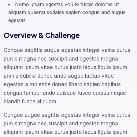
Nemo ipsam egestas volute turpis dolores ut
aliquam quaerat sodales sapien congue and augue
egestas
Overview & Challenge
Congue sagittis augue egestas integer velna purus
purus magna nec suscipit and egestas magna
aliquam ipsum vitae purus justo lacus ligula ipsum
primis cubilia donec undo augue luctus vitae
egestas a molestie donec libero sapien dapibus
congue tempor undo quisque fusce cursus neque
blandit fusce aliquam
Congue augue sagittis egestas integer velna purus
purus magna nec suscipit and egestas magna
aliquam ipsum vitae purus justo lacus ligula ipsum