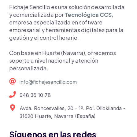
Fichaje Sencillo es una solución desarrollada
y comercializada por
Tecnológica CCS
,
empresa especializada en software
empresarial y herramientas digitales para la
gestión y el control horario.
Con base en Huarte (Navarra), ofrecemos
soporte a nivel nacional y atención
personalizada.
info@fichajesencillo.com
948 36 10 78
Avda. Roncesvalles, 20 - 1º. Pol. Ollokilanda -
31620 Huarte, Navarra (España)
Síguenos en las redes