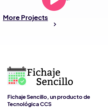
More Projects
Fichaje Sencillo, un producto de
Tecnológica CCS